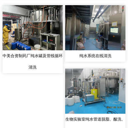
中美合资制药厂纯水罐及管线循环
纯水系统在线清洗
清洗
生物实验室纯水管道脱脂、酸洗、