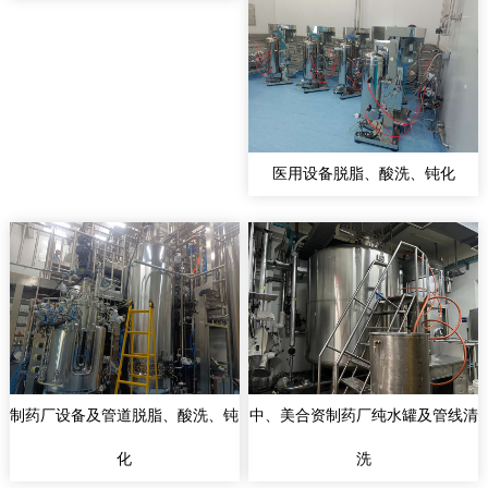
医用设备脱脂、酸洗、钝化
制药厂设备及管道脱脂、酸洗、钝
中、美合资制药厂纯水罐及管线清
化
洗