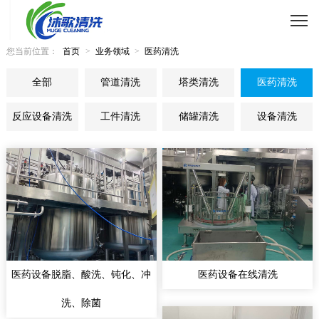
您当前位置：
首页
>
业务领域
>
医药清洗
全部
管道清洗
塔类清洗
医药清洗
反应设备清洗
工件清洗
储罐清洗
设备清洗
医药设备脱脂、酸洗、钝化、冲
医药设备在线清洗
洗、除菌